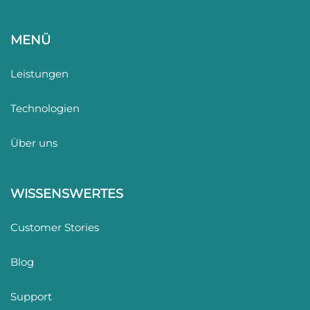
MENÜ
Leistungen
Technologien
Über uns
WISSENSWERTES
Customer Stories
Blog
Support