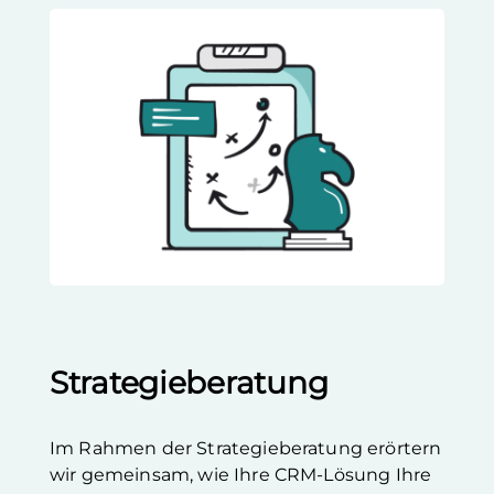
Strategieberatung
Im Rahmen der Strategieberatung erörtern
wir gemeinsam, wie Ihre CRM-Lösung Ihre