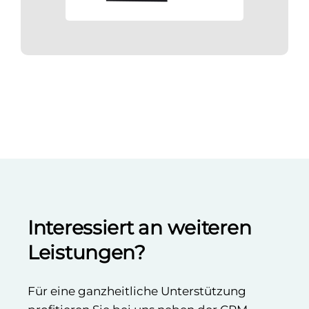
Interessiert an weiteren
Leistungen?
Für eine ganzheitliche Unterstützung