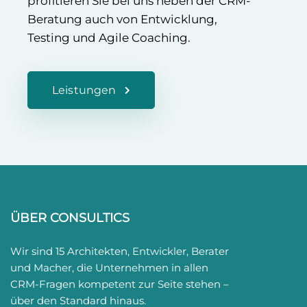
profitieren Sie bei uns neben der CRM-
Beratung auch von Entwicklung,
Testing und Agile Coaching.
Leistungen
ÜBER CONSULTICS
Wir sind 15 Architekten, Entwickler, Berater
und Macher, die Unternehmen in allen
CRM-Fragen kompetent zur Seite stehen –
über den Standard hinaus.