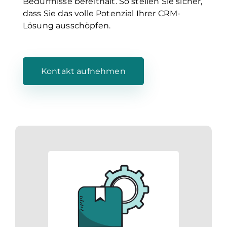
Bedürfnisse bereithält. So stellen Sie sicher,
dass Sie das volle Potenzial Ihrer CRM-
Lösung ausschöpfen.
Kontakt aufnehmen