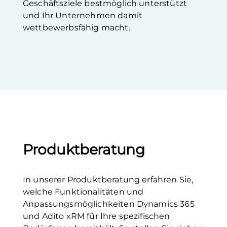
Geschäftsziele bestmöglich unterstützt
und Ihr Unternehmen damit
wettbewerbsfähig macht.
Produktberatung
In unserer Produktberatung erfahren Sie,
welche Funktionalitäten und
Anpassungsmöglichkeiten Dynamics 365
und Adito xRM für Ihre spezifischen