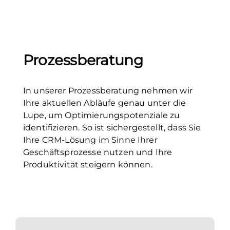
Prozessberatung
In unserer Prozessberatung nehmen wir
Ihre aktuellen Abläufe genau unter die
Lupe, um Optimierungspotenziale zu
identifizieren. So ist sichergestellt, dass Sie
Ihre CRM-Lösung im Sinne Ihrer
Geschäftsprozesse nutzen und Ihre
Produktivität steigern können.