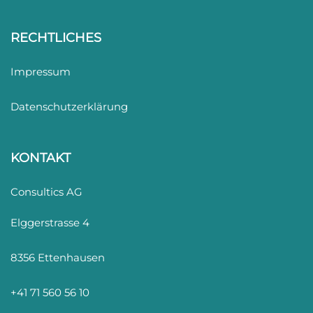
RECHTLICHES
Impressum
Datenschutzerklärung
KONTAKT
Consultics AG
Elggerstrasse 4
8356 Ettenhausen
+41 71 560 56 10